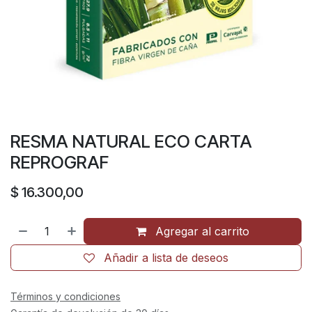
RESMA NATURAL ECO CARTA
REPROGRAF
$
16.300,00
Agregar al carrito
Añadir a lista de deseos
Términos y condiciones