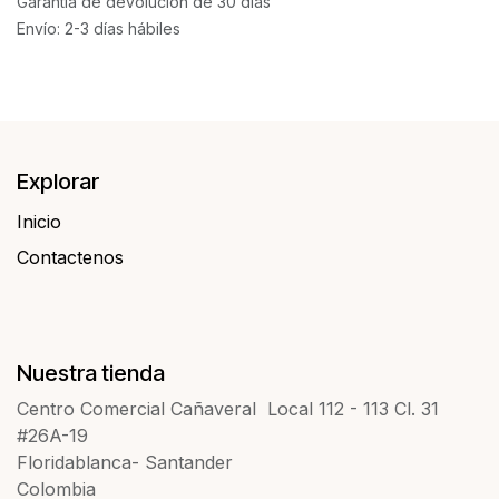
Garantía de devolución de 30 días
Envío: 2-3 días hábiles
Explorar
Inicio
Contactenos​​
Nuestra tienda
Centro Comercial Cañaveral Local 112 - 113 Cl. 31
#26A-19
Floridablanca- Santander
Colombia