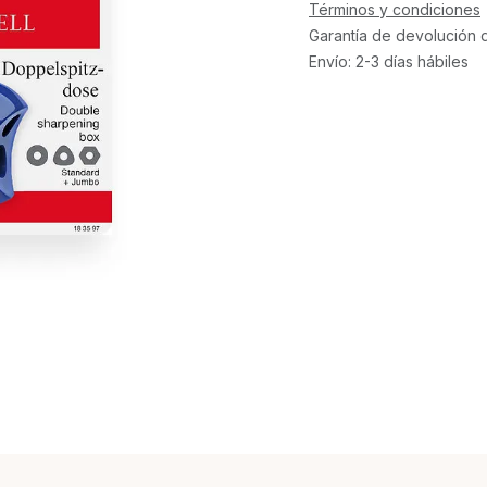
Términos y condiciones
Garantía de devolución 
Envío: 2-3 días hábiles