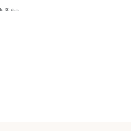
de 30 días