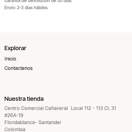
Garantía de devolución de 30 días
Envío: 2-3 días hábiles
Explorar
Inicio
Contactenos​​
Nuestra tienda
Centro Comercial Cañaveral Local 112 - 113 Cl. 31
#26A-19
Floridablanca- Santander
Colombia