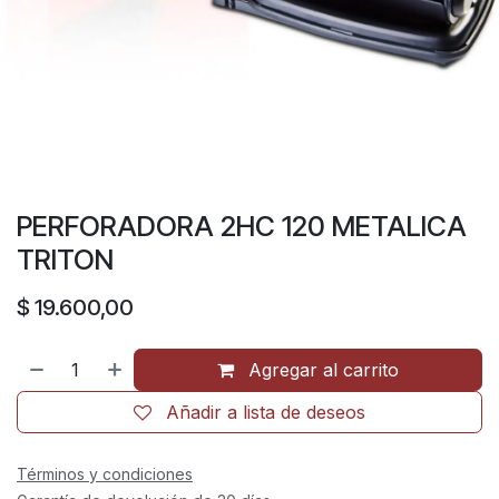
PERFORADORA 2HC 120 METALICA
TRITON
$
19.600,00
Agregar al carrito
Añadir a lista de deseos
Términos y condiciones