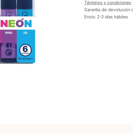
Términos y condiciones
Garantía de devolución 
Envío: 2-3 días hábiles