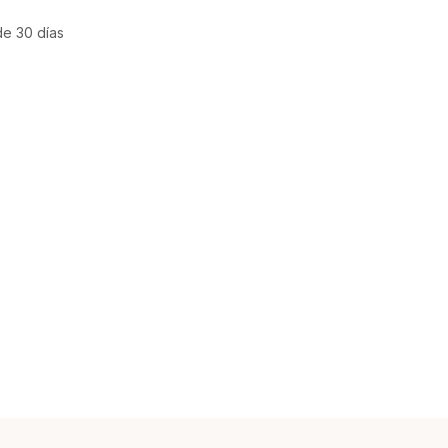
de 30 días