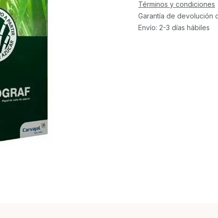
Términos y condiciones
Garantía de devolución 
Envío: 2-3 días hábiles