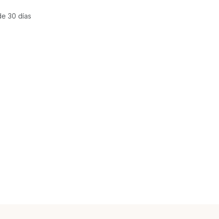
de 30 días