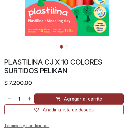
PLASTILINA CJ X 10 COLORES
SURTIDOS PELIKAN
$
7.200,00
Agregar al carrito
Añadir a lista de deseos
Términos y condiciones