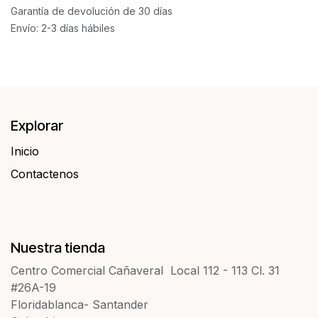
Garantía de devolución de 30 días
Envío: 2-3 días hábiles
Explorar
Inicio
Contactenos​​
Nuestra tienda
Centro Comercial Cañaveral Local 112 - 113 Cl. 31
#26A-19
Floridablanca- Santander