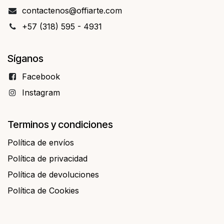
contact​​enos@offiarte.com
+57 (318) 595 - 4931
Síganos
Facebo​​ok
Instagram
Terminos y condiciones
Política de envíos
Política de privacidad
Política de devoluciones
Política de Cookies