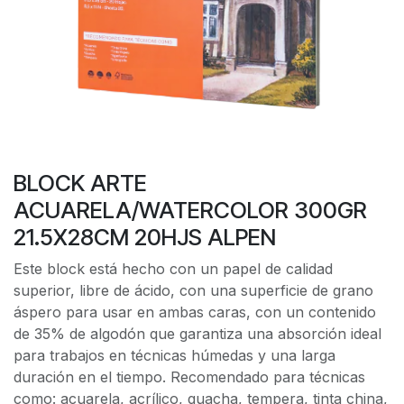
BLOCK ARTE
ACUARELA/WATERCOLOR 300GR
21.5X28CM 20HJS ALPEN
Este block está hecho con un papel de calidad
superior, libre de ácido, con una superficie de grano
áspero para usar en ambas caras, con un contenido
de 35% de algodón que garantiza una absorción ideal
para trabajos en técnicas húmedas y una larga
duración en el tiempo. Recomendado para técnicas
como: acuarela, acrílico, guacha, tempera, tinta china,