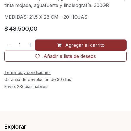
tinta mojada, aguafuerte y linoleografía. 300GR
MEDIDAS: 21.5 X 28 CM - 20 HOJAS
$
48.500,00
Agregar al carrito
Añadir a lista de deseos
Términos y condiciones
Garantía de devolución de 30 días
Envío: 2-3 días hábiles
Explorar