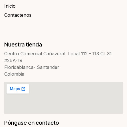
Inicio
Contactenos​​
Nuestra tienda
Centro Comercial Cañaveral Local 112 - 113 Cl. 31
#26A-19
Floridablanca- Santander
Colombia
Póngase en contacto