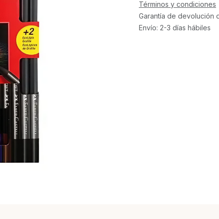
Términos y condiciones
Garantía de devolución 
Envío: 2-3 días hábiles