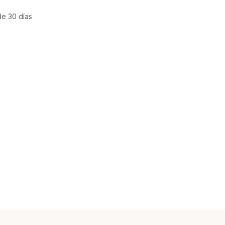
de 30 días