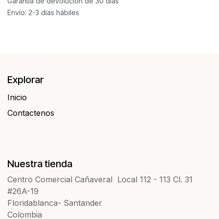
Garantía de devolución de 30 días
Envío: 2-3 días hábiles
Explorar
Inicio
Contactenos​​
Nuestra tienda
Centro Comercial Cañaveral Local 112 - 113 Cl. 31
#26A-19
Floridablanca- Santander
Colombia