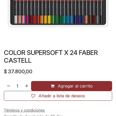
COLOR SUPERSOFT X 24 FABER
CASTELL
$
37.800,00
Agregar al carrito
Añadir a lista de deseos
Términos y condiciones