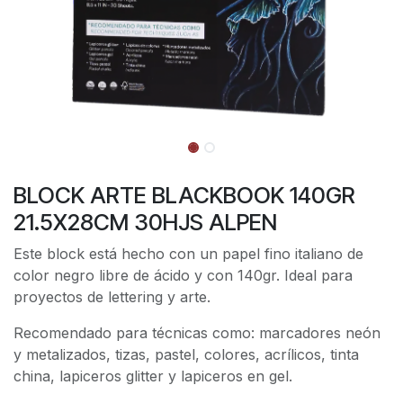
BLOCK ARTE BLACKBOOK 140GR
21.5X28CM 30HJS ALPEN
Este block está hecho con un papel fino italiano de
color negro libre de ácido y con 140gr. Ideal para
proyectos de lettering y arte.
Recomendado para técnicas como: marcadores neón
y metalizados, tizas, pastel, colores, acrílicos, tinta
china, lapiceros glitter y lapiceros en gel.