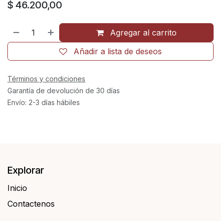
$
46.200,00
Agregar al carrito
Añadir a lista de deseos
Términos y condiciones
Garantía de devolución de 30 días
Envío: 2-3 días hábiles
Explorar
Inicio
Contactenos​​