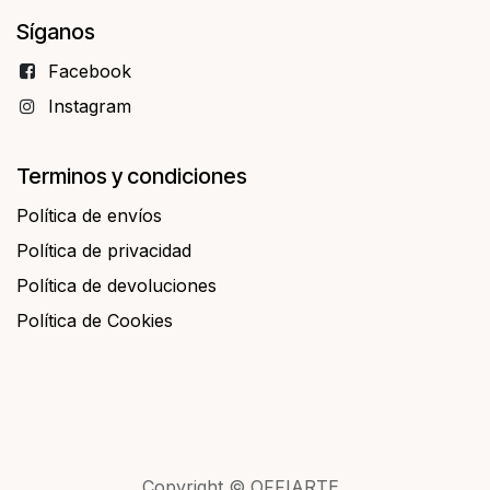
Síganos
Facebo​​ok
Instagram
Terminos y condiciones
Política de envíos
Política de privacidad
Política de devoluciones
Política de Cookies
Copyright © OFFIARTE