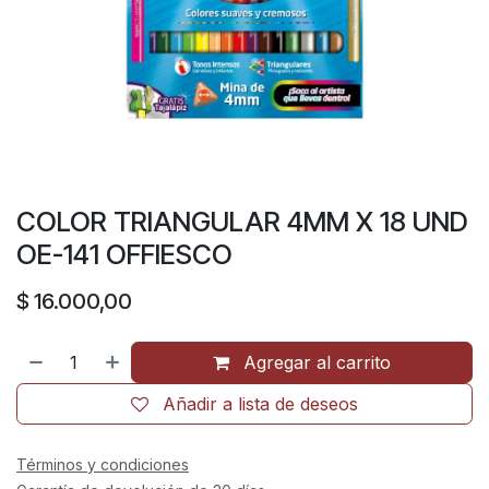
COLOR TRIANGULAR 4MM X 18 UND
OE-141 OFFIESCO
$
16.000,00
Agregar al carrito
Añadir a lista de deseos
Términos y condiciones