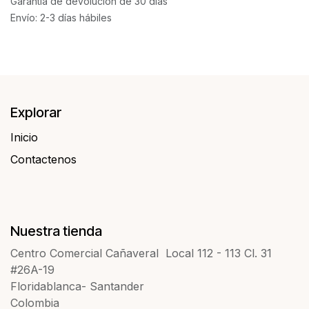
Garantía de devolución de 30 días
Envío: 2-3 días hábiles
Explorar
Inicio
Contactenos​​
Nuestra tienda
Centro Comercial Cañaveral Local 112 - 113 Cl. 31
#26A-19
Floridablanca- Santander
Colombia