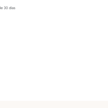
de 30 días