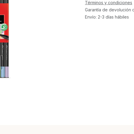
Términos y condiciones
Garantía de devolución 
Envío: 2-3 días hábiles