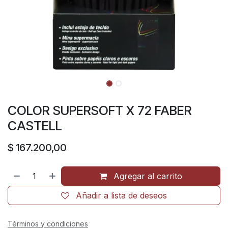
COLOR SUPERSOFT X 72 FABER
CASTELL
$
167.200,00
Agregar al carrito
Añadir a lista de deseos
Términos y condiciones