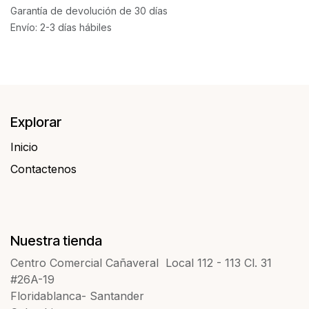
Garantía de devolución de 30 días
Envío: 2-3 días hábiles
Explorar
Inicio
Contactenos​​
Nuestra tienda
Centro Comercial Cañaveral Local 112 - 113 Cl. 31
#26A-19
Floridablanca- Santander