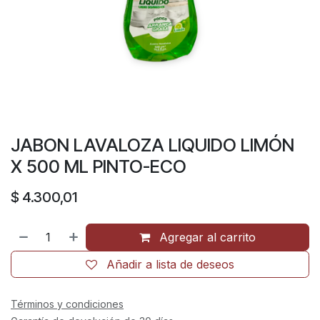
JABON LAVALOZA LIQUIDO LIMÓN
X 500 ML PINTO-ECO
$
4.300,01
Agregar al carrito
Añadir a lista de deseos
Términos y condiciones