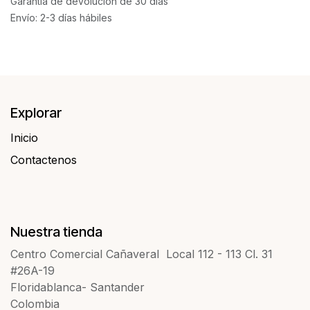
Garantía de devolución de 30 días
Envío: 2-3 días hábiles
Explorar
Inicio
Contactenos​​
Nuestra tienda
Centro Comercial Cañaveral Local 112 - 113 Cl. 31
#26A-19
Floridablanca- Santander
Colombia