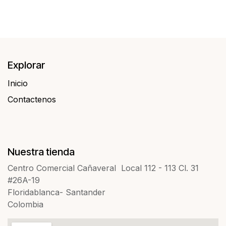
Explorar
Inicio
Contactenos​​
Nuestra tienda
Centro Comercial Cañaveral Local 112 - 113 Cl. 31
#26A-19
Floridablanca- Santander
Colombia