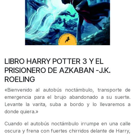
LIBRO HARRY POTTER 3 Y EL
PRISIONERO DE AZKABAN -J.K.
ROELING
«Bienvenido al autobús noctámbulo, transporte de
emergencia para el brujo abandonado a su suerte.
Levante la varita, suba a bordo y lo llevaremos a
donde quiera.»
Cuando el autobús noctámbulo irrumpe en una calle
oscura y frena con fuertes chirridos delante de Harry,