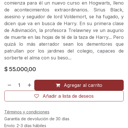
comienza para él un nuevo curso en Hogwarts, lleno
de acontecimientos extraordinarios. Sirius Black,
asesino y seguidor de lord Voldemort, se ha fugado, y
dicen que va en busca de Harry. En su primera clase
de Adivinación, la profesora Trelawney ve un augurio
de muerte en las hojas de té de la taza de Harry... Pero
quizá lo más aterrador sean los dementores que
patrullan por los jardines del colegio, capaces de
sorberte el alma con su beso...
$
55.000,00
Agregar al carrito
Añadir a lista de deseos
Términos y condiciones
Garantía de devolución de 30 días
Envío: 2-3 días hábiles