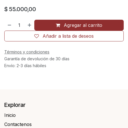
$
55.000,00
Agregar al carrito
Añadir a lista de deseos
Términos y condiciones
Garantía de devolución de 30 días
Envío: 2-3 días hábiles
Explorar
Inicio
Contactenos​​