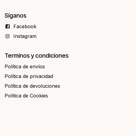
Síganos
Facebo​​ok
Instagram
Terminos y condiciones
Política de envíos
Política de privacidad
Política de devoluciones
Política de Cookies