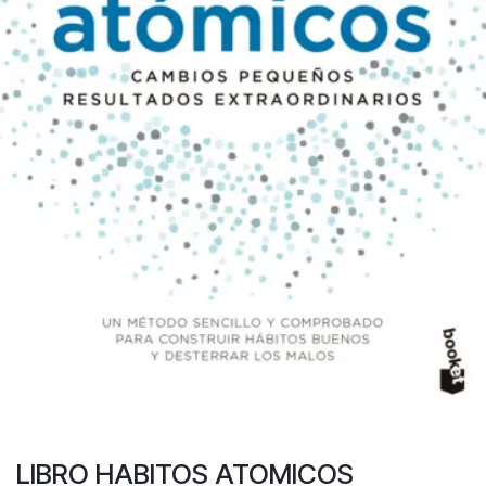
LIBRO HABITOS ATOMICOS