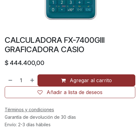
CALCULADORA FX-7400GIII
GRAFICADORA CASIO
$
444.400,00
Agregar al carrito
Añadir a lista de deseos
Términos y condiciones
Garantía de devolución de 30 días
Envío: 2-3 días hábiles