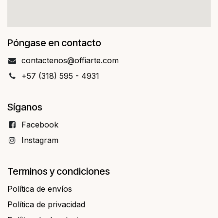
Póngase en contacto
contact​​enos@offiarte.com
+57 (318) 595 - 4931
Síganos
Facebo​​ok
Instagram
Terminos y condiciones
Política de envíos
Política de privacidad