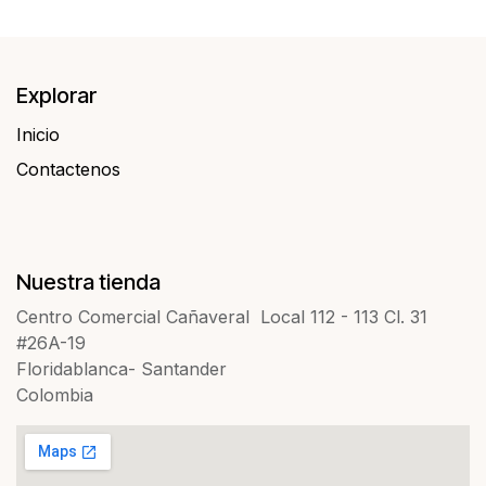
Explorar
Inicio
Contactenos​​
Nuestra tienda
Centro Comercial Cañaveral Local 112 - 113 Cl. 31
#26A-19
Floridablanca- Santander
Colombia