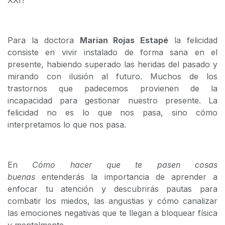
XXI?
Para la doctora
Marian Rojas Estapé
la felicidad
consiste en vivir instalado de forma sana en el
presente, habiendo superado las heridas del pasado y
mirando con ilusión al futuro. Muchos de los
trastornos que padecemos provienen de la
incapacidad para gestionar nuestro presente. La
felicidad no es lo que nos pasa, sino cómo
interpretamos lo que nos pasa.
En
Cómo hacer que te pasen cosas
buenas
entenderás la importancia de aprender a
enfocar tu atención y descubrirás pautas para
combatir los miedos, las angustias y cómo canalizar
las emociones negativas que te llegan a bloquear física