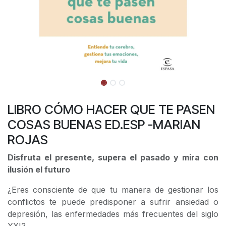
LIBRO CÓMO HACER QUE TE PASEN
COSAS BUENAS ED.ESP -MARIAN
ROJAS
Disfruta el presente, supera el pasado y mira con
ilusión el futuro
¿Eres consciente de que tu manera de gestionar los
conflictos te puede predisponer a sufrir ansiedad o
depresión, las enfermedades más frecuentes del siglo