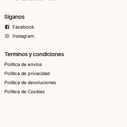
Síganos
Facebo​​ok
Instagram
Terminos y condiciones
Política de envíos
Política de privacidad
Política de devoluciones
Política de Cookies