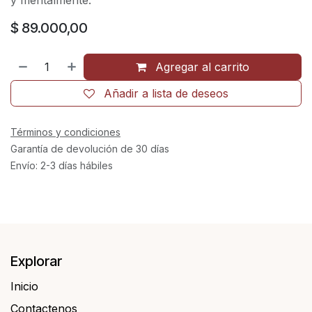
y mentalmente.
$
89.000,00
Agregar al carrito
Añadir a lista de deseos
Términos y condiciones
Garantía de devolución de 30 días
Envío: 2-3 días hábiles
Explorar
Inicio
Contactenos​​