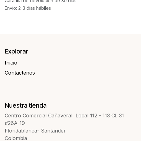
Garantía de devolución de 30 días
Envío: 2-3 días hábiles
Explorar
Inicio
Contactenos​​
Nuestra tienda
Centro Comercial Cañaveral Local 112 - 113 Cl. 31
#26A-19
Floridablanca- Santander
Colombia