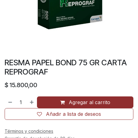
RESMA PAPEL BOND 75 GR CARTA
REPROGRAF
$
15.800,00
Agregar al carrito
Añadir a lista de deseos
Términos y condiciones