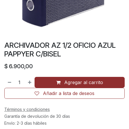
ARCHIVADOR AZ 1/2 OFICIO AZUL
PAPPYER C/BISEL
$
6.900,00
Agregar al carrito
Añadir a lista de deseos
Términos y condiciones
Garantía de devolución de 30 días
Envío: 2-3 días hábiles