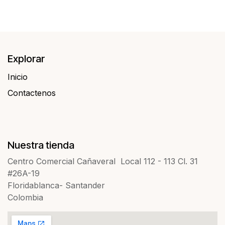
Explorar
Inicio
Contactenos​​
Nuestra tienda
Centro Comercial Cañaveral Local 112 - 113 Cl. 31
#26A-19
Floridablanca- Santander
Colombia