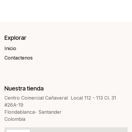
Explorar
Inicio
Contactenos​​
Nuestra tienda
Centro Comercial Cañaveral Local 112 - 113 Cl. 31
#26A-19
Floridablanca- Santander
Colombia