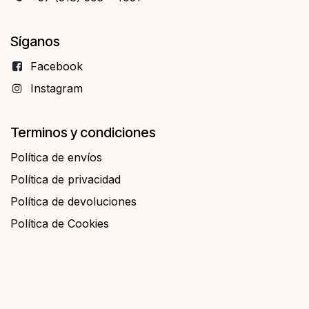
Síganos
Facebo​​ok
Instagram
Terminos y condiciones
Política de envíos
Política de privacidad
Política de devoluciones
Política de Cookies