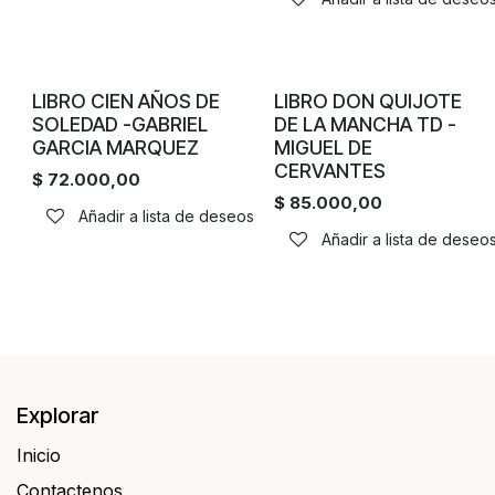
LIBRO CIEN AÑOS DE
LIBRO DON QUIJOTE
SOLEDAD -GABRIEL
DE LA MANCHA TD -
GARCIA MARQUEZ
MIGUEL DE
CERVANTES
$
72.000,00
$
85.000,00
Añadir a lista de deseos
Añadir a lista de deseo
Explorar
Inicio
Contactenos​​