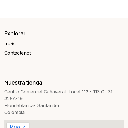
Explorar
Inicio
Contactenos​​
Nuestra tienda
Centro Comercial Cañaveral Local 112 - 113 Cl. 31
#26A-19
Floridablanca- Santander
Colombia