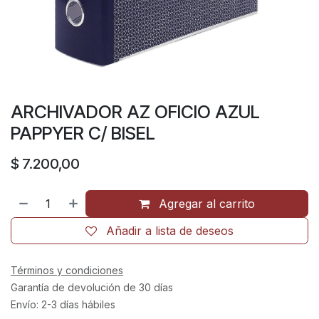
ARCHIVADOR AZ OFICIO AZUL
PAPPYER C/ BISEL
$
7.200,00
Agregar al carrito
Añadir a lista de deseos
Términos y condiciones
Garantía de devolución de 30 días
Envío: 2-3 días hábiles