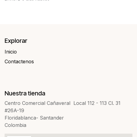
Explorar
Inicio
Contactenos​​
Nuestra tienda
Centro Comercial Cañaveral Local 112 - 113 Cl. 31
#26A-19
Floridablanca- Santander
Colombia