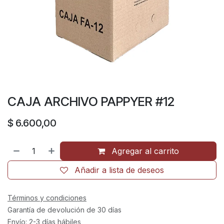
CAJA ARCHIVO PAPPYER #12
$
6.600,00
Agregar al carrito
Añadir a lista de deseos
Términos y condiciones
Garantía de devolución de 30 días
Envío: 2-3 días hábiles