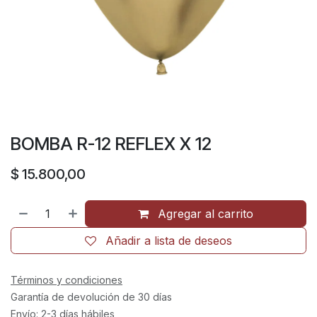
BOMBA R-12 REFLEX X 12
$
15.800,00
Agregar al carrito
Añadir a lista de deseos
Términos y condiciones
Garantía de devolución de 30 días
Envío: 2-3 días hábiles