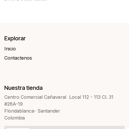
Explorar
Inicio
Contactenos​​
Nuestra tienda
Centro Comercial Cañaveral Local 112 - 113 Cl. 31
#26A-19
Floridablanca- Santander
Colombia