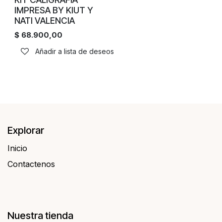
IMPRESA BY KIUT Y
NATI VALENCIA
$
68.900,00
Añadir a lista de deseos
Explorar
Inicio
Contactenos​​
Nuestra tienda