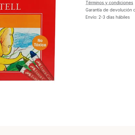
Términos y condiciones
Garantía de devolución 
Envío: 2-3 días hábiles