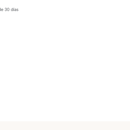
de 30 días