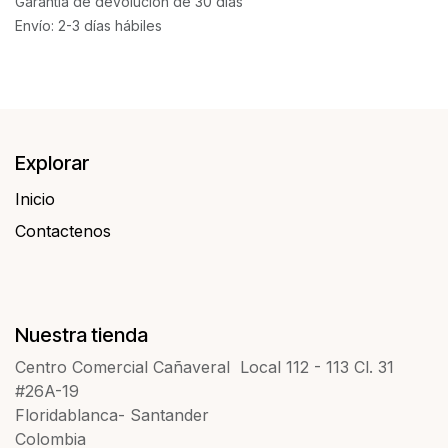
Garantía de devolución de 30 días
Envío: 2-3 días hábiles
Explorar
Inicio
Contactenos​​
Nuestra tienda
Centro Comercial Cañaveral Local 112 - 113 Cl. 31
#26A-19
Floridablanca- Santander
Colombia