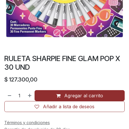
RULETA SHARPIE FINE GLAM POP X
30 UND
$
127.300,00
Agregar al carrito
Añadir a lista de deseos
Términos y condiciones