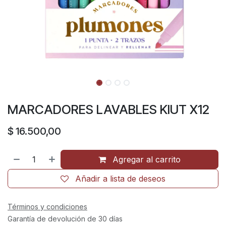
MARCADORES LAVABLES KIUT X12
$
16.500,00
Agregar al carrito
Añadir a lista de deseos
Términos y condiciones
Garantía de devolución de 30 días