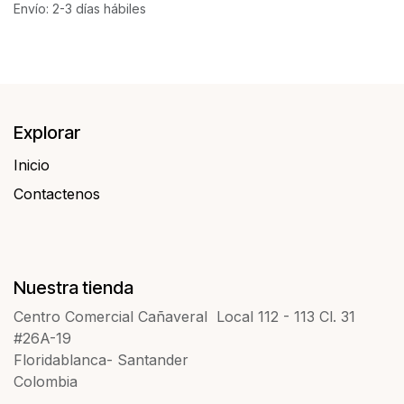
Envío: 2-3 días hábiles
Explorar
Inicio
Contactenos​​
Nuestra tienda
Centro Comercial Cañaveral Local 112 - 113 Cl. 31
#26A-19
Floridablanca- Santander
Colombia