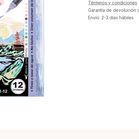
Términos y condiciones
Garantía de devolución 
Envío: 2-3 días hábiles