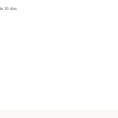
de 30 días