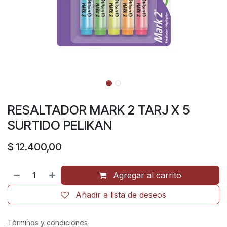
RESALTADOR MARK 2 TARJ X 5
SURTIDO PELIKAN
$
12.400,00
Agregar al carrito
Añadir a lista de deseos
Términos y condiciones