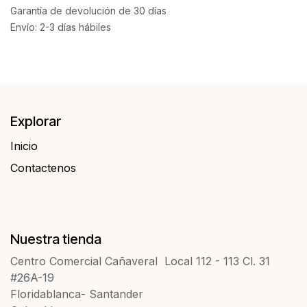
Garantía de devolución de 30 días
Envío: 2-3 días hábiles
Explorar
Inicio
Contactenos​​
Nuestra tienda
Centro Comercial Cañaveral Local 112 - 113 Cl. 31
#26A-19
Floridablanca- Santander