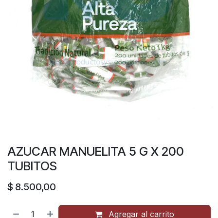
AZUCAR MANUELITA 5 G X 200
TUBITOS
$
8.500,00
Agregar al carrito