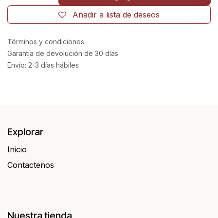
Añadir a lista de deseos
Términos y condiciones
Garantía de devolución de 30 días
Envío: 2-3 días hábiles
Explorar
Inicio
Contactenos​​
Nuestra tienda