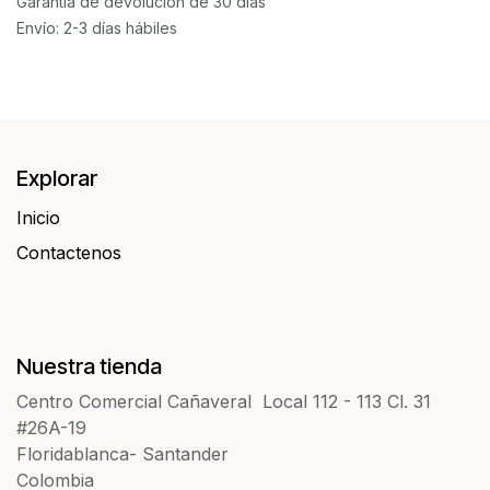
Garantía de devolución de 30 días
Envío: 2-3 días hábiles
Explorar
Inicio
Contactenos​​
Nuestra tienda
Centro Comercial Cañaveral Local 112 - 113 Cl. 31
#26A-19
Floridablanca- Santander
Colombia