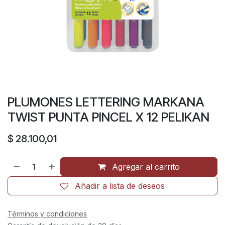
PLUMONES LETTERING MARKANA
TWIST PUNTA PINCEL X 12 PELIKAN
$
28.100,01
Agregar al carrito
Añadir a lista de deseos
Términos y condiciones