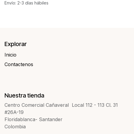
Envío: 2-3 días hábiles
Explorar
Inicio
Contactenos​​
Nuestra tienda
Centro Comercial Cañaveral Local 112 - 113 Cl. 31
#26A-19
Floridablanca- Santander
Colombia