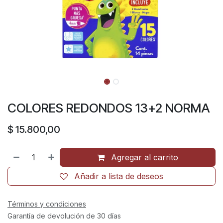
COLORES REDONDOS 13+2 NORMA
$
15.800,00
Agregar al carrito
Añadir a lista de deseos
Términos y condiciones
Garantía de devolución de 30 días