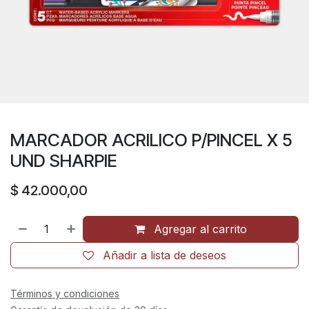
MARCADOR ACRILICO P/PINCEL X 5
UND SHARPIE
$
42.000,00
Agregar al carrito
Añadir a lista de deseos
Términos y condiciones