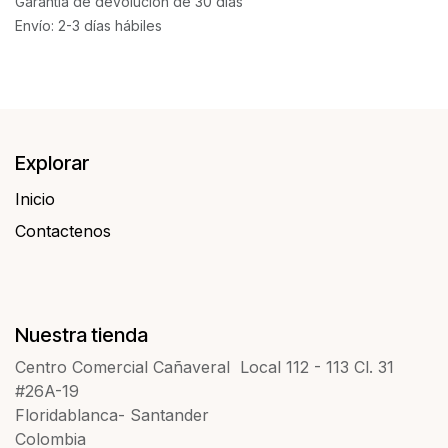
Garantía de devolución de 30 días
Envío: 2-3 días hábiles
Explorar
Inicio
Contactenos​​
Nuestra tienda
Centro Comercial Cañaveral Local 112 - 113 Cl. 31
#26A-19
Floridablanca- Santander
Colombia