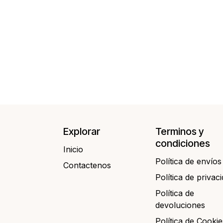
Explorar
Terminos y
condiciones
Inicio
Política de envíos
Contactenos​​
Política de privac
Política de
devoluciones
Política de Cookie