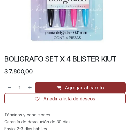
BOLIGRAFO SET X 4 BLISTER KIUT
$
7.800,00
Agregar al carrito
Añadir a lista de deseos
Términos y condiciones
Garantía de devolución de 30 días
Envío: 2-3 días hábiles