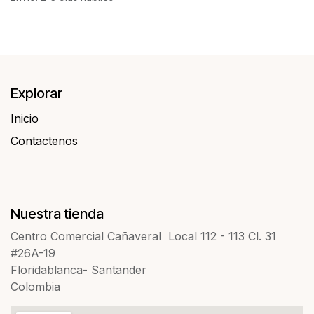
Explorar
Inicio
Contactenos​​
Nuestra tienda
Centro Comercial Cañaveral Local 112 - 113 Cl. 31
#26A-19
Floridablanca- Santander
Colombia