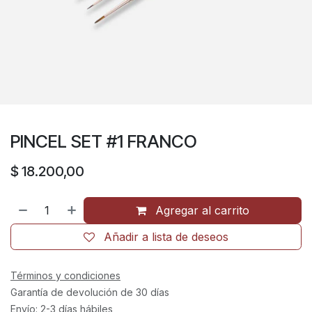
PINCEL SET #1 FRANCO
$
18.200,00
Agregar al carrito
Añadir a lista de deseos
Términos y condiciones
Garantía de devolución de 30 días
Envío: 2-3 días hábiles