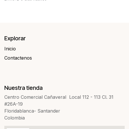
Explorar
Inicio
Contactenos​​
Nuestra tienda
Centro Comercial Cañaveral Local 112 - 113 Cl. 31
#26A-19
Floridablanca- Santander
Colombia