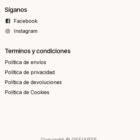
Síganos
Facebo​​ok
Instagram
Terminos y condiciones
Política de envíos
Política de privacidad
Política de devoluciones
Política de Cookies
Copyright © OFFIARTE