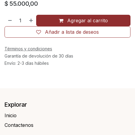
$
55.000,00
Agregar al carrito
Añadir a lista de deseos
Términos y condiciones
Garantía de devolución de 30 días
Envío: 2-3 días hábiles
Explorar
Inicio
Contactenos​​