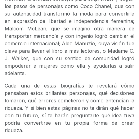
los pasos de personajes como Coco Chanel, que con
su autenticidad transformó la moda para convertirla
en expresión de libertad e independencia femenina;
Malcom McLean, que se imaginó otra manera de
transportar mercancía y con ingenio logró cambiar el
comercio internacional; Aldo Manuzio, cuya visión fue
clave para llevar el libro a más lectores, o Madame C.
J. Walker, que con su sentido de comunidad logró
empoderar a mujeres como ella y ayudarlas a salir
adelante.
Cada una de estas biografías te revelará cómo
pensaban estos brillantes personajes, qué decisiones
tomaron, qué errores cometieron y cómo entendían la
riqueza. Y si bien estas páginas no te dirán qué hacer
con tu futuro, sí te harán preguntarte qué idea tuya
podría convertirse en tu propia forma de crear
riqueza.