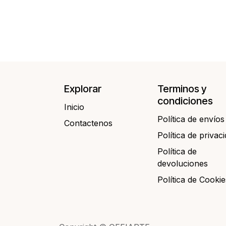
Explorar
Terminos y
condiciones
Inicio
Política de envíos
Contactenos​​
Política de privac
Política de
devoluciones
Política de Cookie