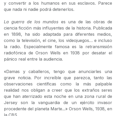
y convertir a los humanos en sus esclavos. Parece
que nada ni nadie podrá detenerlos.
La guerra de los mundos
es una de las obras de
ciencia ficción más influyentes de la historia. Publicada
en 1898, ha sido adaptada para diferentes medios,
como la televisión, el cine, los videojuegos… e incluso
la radio. Especialmente famosa es la retransmisión
radiofónica de Orson Wells en 1938 por desatar el
pánico real entre la audiencia.
«Damas y caballeros, tengo que anunciarles una
grave noticia. Por increíble que parezca, tanto las
observaciones científicas como la más palpable
realidad nos obligan a creer que los extraños seres
que han aterrizado esta noche en una zona rural de
Jersey son la vanguardia de un ejército invasor
procedente del planeta Marte...» Orson Wells, 1938, en
la CBS.