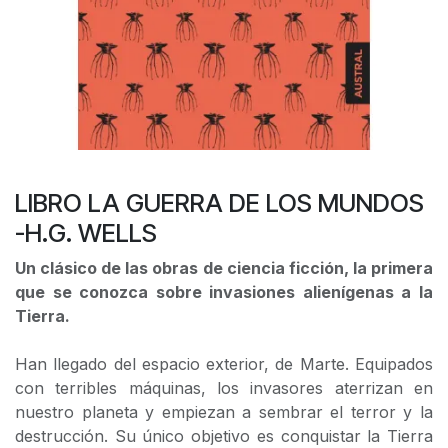
LIBRO LA GUERRA DE LOS MUNDOS
-H.G. WELLS
Un clásico de las obras de ciencia ficción, la primera
que se conozca sobre invasiones alienígenas a la
Tierra.
Han llegado del espacio exterior, de Marte. Equipados
con terribles máquinas, los invasores aterrizan en
nuestro planeta y empiezan a sembrar el terror y la
destrucción. Su único objetivo es conquistar la Tierra