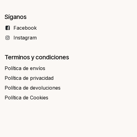
Síganos
Facebo​​ok
Instagram
Terminos y condiciones
Política de envíos
Política de privacidad
Política de devoluciones
Política de Cookies