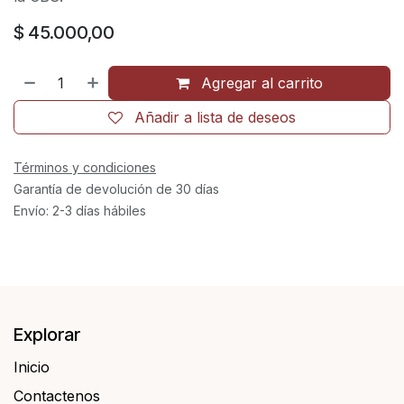
$
45.000,00
Agregar al carrito
Añadir a lista de deseos
Términos y condiciones
Garantía de devolución de 30 días
Envío: 2-3 días hábiles
Explorar
Inicio
Contactenos​​