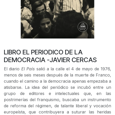
LIBRO EL PERIODICO DE LA
DEMOCRACIA -JAVIER CERCAS
El diario
El País
salió a la calle el 4 de mayo de 1976,
menos de seis meses después de la muerte de Franco,
cuando el camino a la democracia apenas empezaba a
atisbarse. La idea del periódico se incubó entre un
grupo de editores e intelectuales que, en las
postrimerías del franquismo, buscaba un instrumento
de reforma del régimen, de talante liberal y vocación
europeísta, que contribuyera a suturar las heridas