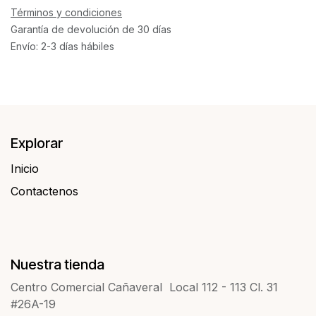
Términos y condiciones
Garantía de devolución de 30 días
Envío: 2-3 días hábiles
Explorar
Inicio
Contactenos​​
Nuestra tienda
Centro Comercial Cañaveral Local 112 - 113 Cl. 31
#26A-19