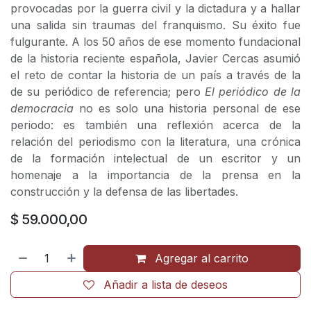
provocadas por la guerra civil y la dictadura y a hallar
una salida sin traumas del franquismo. Su éxito fue
fulgurante. A los 50 años de ese momento fundacional
de la historia reciente española, Javier Cercas asumió
el reto de contar la historia de un país a través de la
de su periódico de referencia; pero
El periódico de la
democracia
no es solo una historia personal de ese
periodo: es también una reflexión acerca de la
relación del periodismo con la literatura, una crónica
de la formación intelectual de un escritor y un
homenaje a la importancia de la prensa en la
construcción y la defensa de las libertades.
$
59.000,00
Agregar al carrito
Añadir a lista de deseos