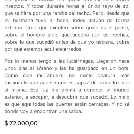
insectos. Y tocar durante horas el único rayo de sol
que se filtra por una rendija del techo. Pero, desde que
mi hermana tuvo al bebé, todos actúan de forma
extraña. Creo que mienten sobre quién es el padre,
sobre el hombre grillo que acecha por las noches,
sobre lo que sucedió antes de que yo naciera, sobre
por qué estamos aquí encerrados.
Por lo menos tengo a las luciérnagas. Llegaron hace
unos días al sótano y las he guardado en un bote.
Como dice mi abuela, no existe criatura más
fascinante que aquella que es capaz de crear luz por
sí misma. Esa luz me anima a conocer el mundo
exterior, a escapar, a descubrir qué sucedió. Lo malo
es que aquí todas las puertas están cerradas. Y no sé
dónde voy a encontrar una salida...
$
72.000,00