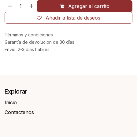
Agregar al carrito
Añadir a lista de deseos
Términos y condiciones
Garantía de devolución de 30 días
Envío: 2-3 días hábiles
Explorar
Inicio
Contactenos​​