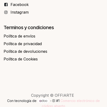
Facebo​​ok
Instagram
Terminos y condiciones
Política de envíos
Política de privacidad
Política de devoluciones
Política de Cookies
Copyright © OFFIARTE
Con tecnología de
- El #1
Comercio electrónico de
código abierto