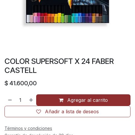
COLOR SUPERSOFT X 24 FABER
CASTELL
$
41.600,00
Agregar al carrito
Añadir a lista de deseos
Términos y condiciones