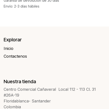
Garantía de devolución de 30 días
Envío: 2-3 días hábiles
Explorar
Inicio
Contactenos​​
Nuestra tienda
Centro Comercial Cañaveral Local 112 - 113 Cl. 31
#26A-19
Floridablanca- Santander
Colombia