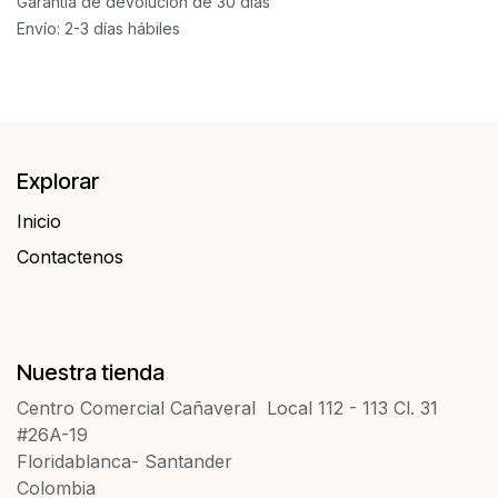
Garantía de devolución de 30 días
Envío: 2-3 días hábiles
Explorar
Inicio
Contactenos​​
Nuestra tienda
Centro Comercial Cañaveral Local 112 - 113 Cl. 31
#26A-19
Floridablanca- Santander
Colombia