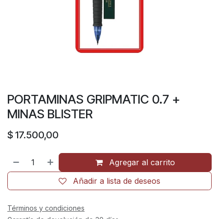
PORTAMINAS GRIPMATIC 0.7 +
MINAS BLISTER
$
17.500,00
Agregar al carrito
Añadir a lista de deseos
Términos y condiciones