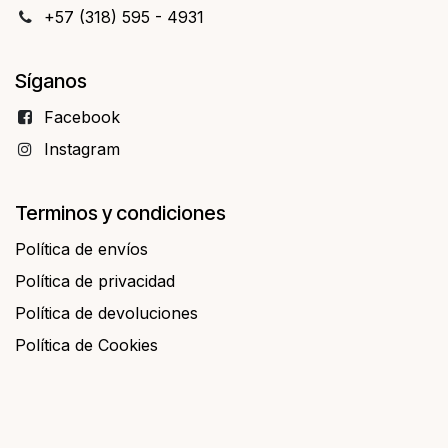
+57 (318) 595 - 4931
Síganos
Facebo​​ok
Instagram
Terminos y condiciones
Política de envíos
Política de privacidad
Política de devoluciones
Política de Cookies