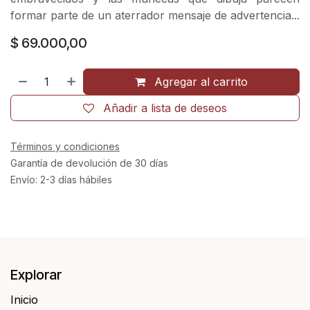
formar parte de un aterrador mensaje de advertencia...
$
69.000,00
Agregar al carrito
Añadir a lista de deseos
Términos y condiciones
Garantía de devolución de 30 días
Envío: 2-3 días hábiles
Explorar
Inicio