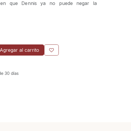
 en que Dennis ya no puede negar la
Agregar al carrito
de 30 días