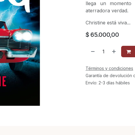
llega un momento
aterradora verdad.
Christine está viva...
$
65.000,00
Términos y condiciones
Garantía de devolución 
Envío: 2-3 días hábiles