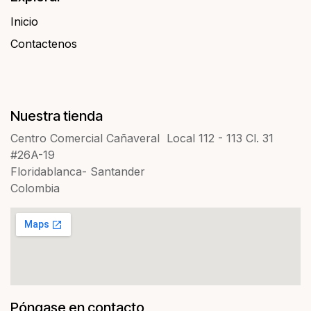
Inicio
Contactenos​​
Nuestra tienda
Centro Comercial Cañaveral Local 112 - 113 Cl. 31
#26A-19
Floridablanca- Santander
Colombia
Póngase en contacto