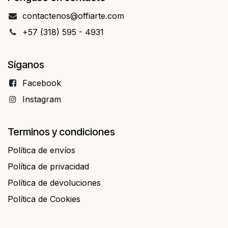
contact​​enos@offiarte.com
+57 (318) 595 - 4931
Síganos
Facebo​​ok
Instagram
Terminos y condiciones
Política de envíos
Política de privacidad
Política de devoluciones
Política de Cookies