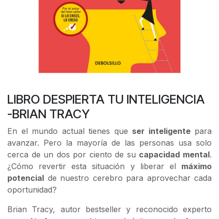
LIBRO DESPIERTA TU INTELIGENCIA
-BRIAN TRACY
En el mundo actual tienes que
ser inteligente
para
avanzar. Pero la mayoría de las personas usa solo
cerca de un dos por ciento de su
capacidad mental
.
¿Cómo revertir esta situación y liberar el
máximo
potencial
de nuestro cerebro para aprovechar cada
oportunidad?
Brian Tracy, autor bestseller y reconocido experto