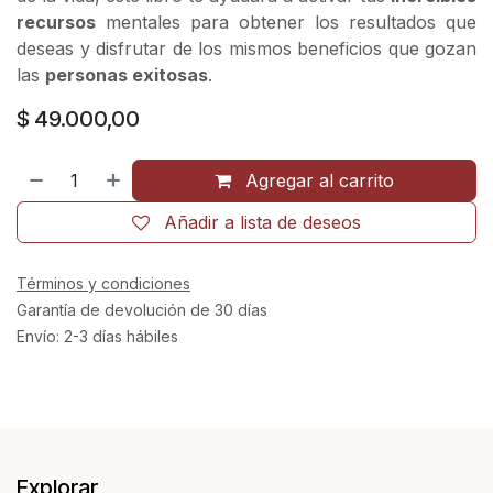
recursos
mentales para obtener los resultados que
deseas y disfrutar de los mismos beneficios que gozan
las
personas exitosas
.
$
49.000,00
Agregar al carrito
Añadir a lista de deseos
Términos y condiciones
Garantía de devolución de 30 días
Envío: 2-3 días hábiles
Explorar