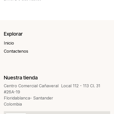
Explorar
Inicio
Contactenos​​
Nuestra tienda
Centro Comercial Cañaveral Local 112 - 113 Cl. 31
#26A-19
Floridablanca- Santander
Colombia