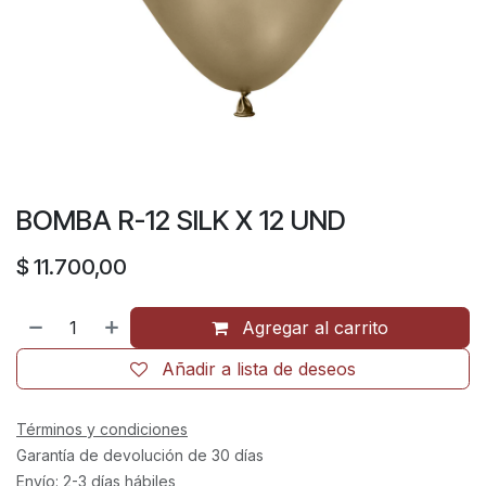
BOMBA R-12 SILK X 12 UND
$
11.700,00
Agregar al carrito
Añadir a lista de deseos
Términos y condiciones
Garantía de devolución de 30 días
Envío: 2-3 días hábiles