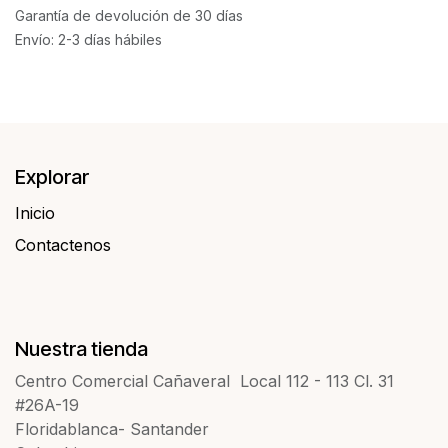
Garantía de devolución de 30 días
Envío: 2-3 días hábiles
Explorar
Inicio
Contactenos​​
Nuestra tienda
Centro Comercial Cañaveral Local 112 - 113 Cl. 31
#26A-19
Floridablanca- Santander