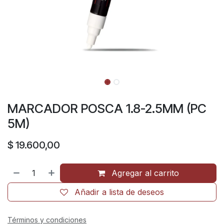
MARCADOR POSCA 1.8-2.5MM (PC
5M)
$
19.600,00
Agregar al carrito
Añadir a lista de deseos
Términos y condiciones